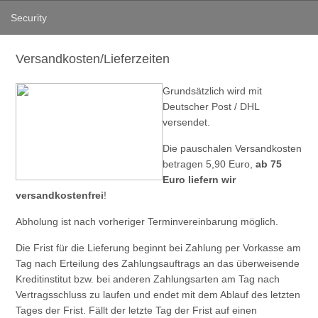
Security
Versandkosten/Lieferzeiten
Grundsätzlich wird mit
Deutscher Post / DHL
versendet.
Die pauschalen Versandkosten
betragen 5,90 Euro,
ab 75
Euro liefern wir
versandkostenfrei
!
Abholung ist nach vorheriger Terminvereinbarung möglich.
Die Frist für die Lieferung beginnt bei Zahlung per Vorkasse am
Tag nach Erteilung des Zahlungsauftrags an das überweisende
Kreditinstitut bzw. bei anderen Zahlungsarten am Tag nach
Vertragsschluss zu laufen und endet mit dem Ablauf des letzten
Tages der Frist. Fällt der letzte Tag der Frist auf einen