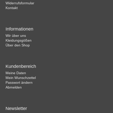
Widerrufsformular
Kontakt
Informationen
Wir über uns
Kleidungsgößen
Über den Shop
Kundenbereich
Meine Daten
Mein Wunschzettel
Passwort ändern
Abmelden
Newsletter