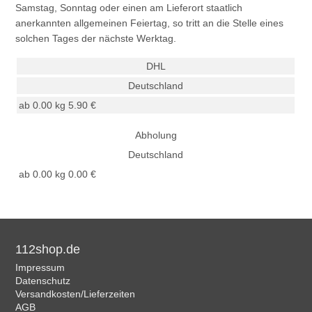
Samstag, Sonntag oder einen am Lieferort staatlich
anerkannten allgemeinen Feiertag, so tritt an die Stelle eines
solchen Tages der nächste Werktag.
DHL
Deutschland
ab 0.00 kg
5.90 €
Abholung
Deutschland
ab 0.00 kg
0.00 €
112shop.de
Impressum
Datenschutz
Versandkosten/Lieferzeiten
AGB