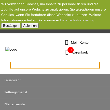
Wir verwenden Cookies, um Inhalte zu personalisieren und die
Zugriffe auf unsere Website zu analysieren. Sie akzeptieren unsere
Cookies, wenn Sie fortfahren diese Webseite zu nutzen. Weitere
Informationen erhalten Sie in unserer
Datenschutzerklärung
.
Bestätigen
Ablehnen
Mein Konto
0
Warenkorb
Feuerwehr
Rettungsdienst
Pflegedienste