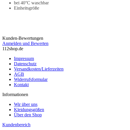
bei 40°C waschbar
Einheitsgröße
Kunden-Bewertungen
Anmelden und Bewerten
112shop.de
Impressum
Datenschutz
Versandkosten/Lieferzeiten
AGB
Widerrufsformular
Kontakt
Informationen
Wir über uns
Kleidungsgößen
Über den Shop
Kundenbereich