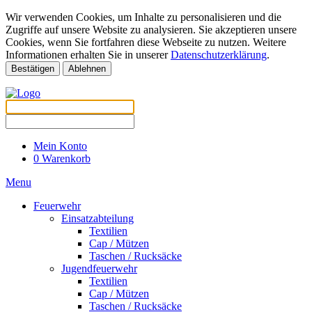
Wir verwenden Cookies, um Inhalte zu personalisieren und die
Zugriffe auf unsere Website zu analysieren. Sie akzeptieren unsere
Cookies, wenn Sie fortfahren diese Webseite zu nutzen. Weitere
Informationen erhalten Sie in unserer
Datenschutzerklärung
.
Bestätigen
Ablehnen
Mein Konto
0
Warenkorb
Menu
Feuerwehr
Einsatzabteilung
Textilien
Cap / Mützen
Taschen / Rucksäcke
Jugendfeuerwehr
Textilien
Cap / Mützen
Taschen / Rucksäcke